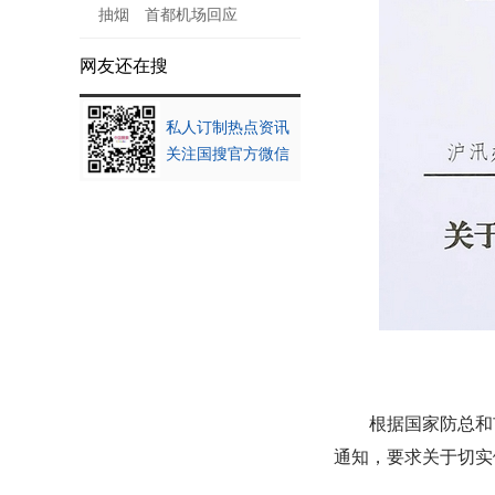
抽烟 首都机场回应
网友还在搜
私人订制热点资讯
关注国搜官方微信
根据国家防总和
通知，要求关于切实