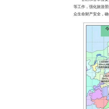
等工作，强化旅游景
众生命财产安全，确