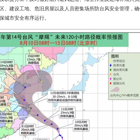
区、建设工地、危旧房屋以及人员密集场所防台风安全管理，确
保城市安全有序运行。