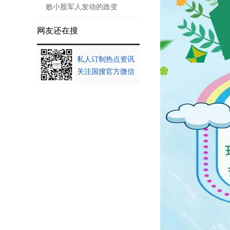
败小股军人发动的政变
网友还在搜
私人订制热点资讯
关注国搜官方微信